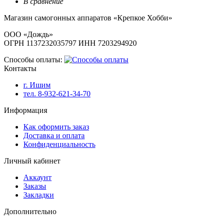
В сравнение
Магазин самогонных аппаратов «Крепкое Хобби»
ООО «Дождь»
ОГРН 1137232035797 ИНН 7203294920
Способы оплаты:
Контакты
г. Ишим
тел. 8-932-621-34-70
Информация
Как оформить заказ
Доставка и оплата
Конфиденциальность
Личный кабинет
Аккаунт
Заказы
Закладки
Дополнительно