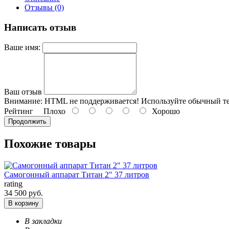
Отзывы (0)
Написать отзыв
Ваше имя:
Ваш отзыв
Внимание:
HTML не поддерживается! Используйте обычный те
Рейтинг
Плохо
Хорошо
Продолжить
Похожие товары
Самогонный аппарат Титан 2" 37 литров
rating
34 500 руб.
В корзину
В закладки