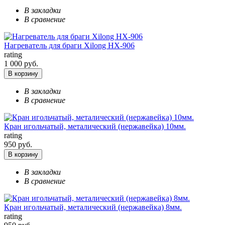
В закладки
В сравнение
Нагреватель для браги Xilong HX-906
rating
1 000 руб.
В корзину
В закладки
В сравнение
Кран игольчатый, металический (нержавейка) 10мм.
rating
950 руб.
В корзину
В закладки
В сравнение
Кран игольчатый, металический (нержавейка) 8мм.
rating