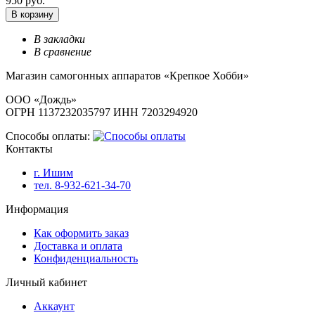
950 руб.
В корзину
В закладки
В сравнение
Магазин самогонных аппаратов «Крепкое Хобби»
ООО «Дождь»
ОГРН 1137232035797 ИНН 7203294920
Способы оплаты:
Контакты
г. Ишим
тел. 8-932-621-34-70
Информация
Как оформить заказ
Доставка и оплата
Конфиденциальность
Личный кабинет
Аккаунт