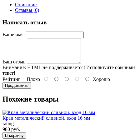
Описание
Отзывы (0)
Написать отзыв
Ваше имя:
Ваш отзыв
Внимание:
HTML не поддерживается! Используйте обычный
текст!
Рейтинг
Плохо
Хорошо
Продолжить
Похожие товары
Кран металический сливной, вход 16 мм
rating
980 руб.
В корзину