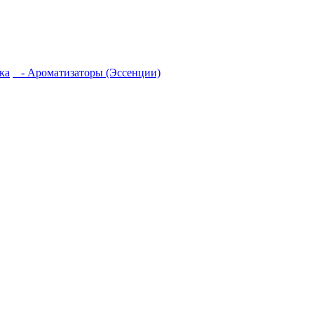
ка
- Ароматизаторы (Эссенции)