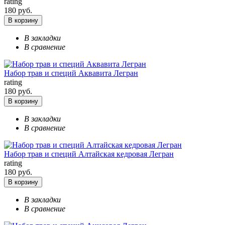
rating
180 руб.
В корзину
В закладки
В сравнение
Набор трав и специй Аквавита Легран
rating
180 руб.
В корзину
В закладки
В сравнение
Набор трав и специй Алтайская кедровая Легран
rating
180 руб.
В корзину
В закладки
В сравнение