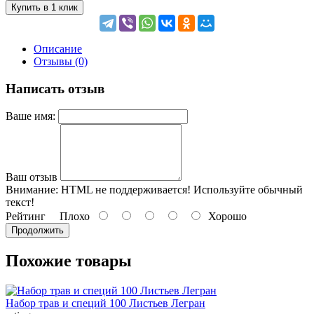
Купить в 1 клик
Описание
Отзывы (0)
Написать отзыв
Ваше имя:
Ваш отзыв
Внимание:
HTML не поддерживается! Используйте обычный
текст!
Рейтинг
Плохо
Хорошо
Продолжить
Похожие товары
Набор трав и специй 100 Листьев Легран