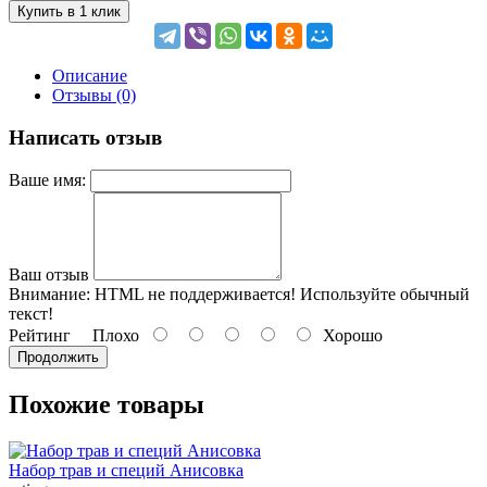
Купить в 1 клик
Описание
Отзывы (0)
Написать отзыв
Ваше имя:
Ваш отзыв
Внимание:
HTML не поддерживается! Используйте обычный
текст!
Рейтинг
Плохо
Хорошо
Продолжить
Похожие товары
Набор трав и специй Анисовка