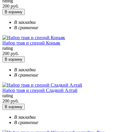
rating
200 руб.
В корзину
В закладки
В сравнение
Набор трав и специй Коньяк
rating
200 руб.
В корзину
В закладки
В сравнение
Набор трав и специй Сладкий Алтай
rating
200 руб.
В корзину
В закладки
В сравнение