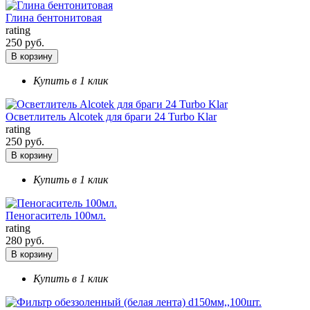
Глина бентонитовая
rating
250 руб.
В корзину
Купить в 1 клик
Осветлитель Alcotek для браги 24 Turbo Klar
rating
250 руб.
В корзину
Купить в 1 клик
Пеногаситель 100мл.
rating
280 руб.
В корзину
Купить в 1 клик