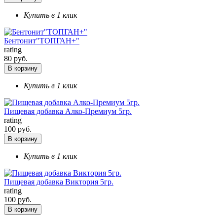
Купить в 1 клик
Бентонит"ТОПГАН+"
rating
80 руб.
В корзину
Купить в 1 клик
Пищевая добавка Алко-Премиум 5гр.
rating
100 руб.
В корзину
Купить в 1 клик
Пищевая добавка Виктория 5гр.
rating
100 руб.
В корзину