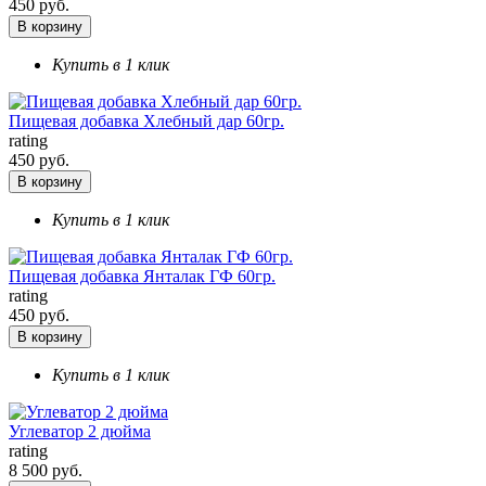
450 руб.
В корзину
Купить в 1 клик
Пищевая добавка Хлебный дар 60гр.
rating
450 руб.
В корзину
Купить в 1 клик
Пищевая добавка Янталак ГФ 60гр.
rating
450 руб.
В корзину
Купить в 1 клик
Углеватор 2 дюйма
rating
8 500 руб.