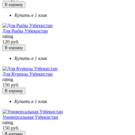
В корзину
Купить в 1 клик
Для Рыбы Узбекистан
rating
120 руб.
В корзину
Купить в 1 клик
Для Курицы Узбекистан
rating
150 руб.
В корзину
Купить в 1 клик
Универсальная Узбекистан
rating
150 руб.
В корзину