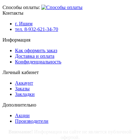
Способы оплаты:
Контакты
г. Ишим
тел. 8-932-621-34-70
Информация
Как оформить заказ
Доставка и оплата
Конфиденциальность
Личный кабинет
Аккаунт
Заказы
Закладки
Дополнительно
Акции
Производители
Внимание!
Информация на сайте не является публичной
офертой.