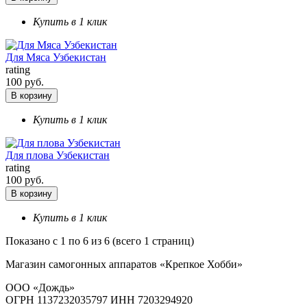
Купить в 1 клик
Для Мяса Узбекистан
rating
100 руб.
В корзину
Купить в 1 клик
Для плова Узбекистан
rating
100 руб.
В корзину
Купить в 1 клик
Показано с 1 по 6 из 6 (всего 1 страниц)
Магазин самогонных аппаратов «Крепкое Хобби»
ООО «Дождь»
ОГРН 1137232035797 ИНН 7203294920