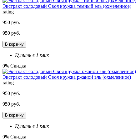
Экстракт солодовый Своя кружка темный эль (охмеленное)
rating
950 руб.
950 руб.
В корзину
Купить в 1 клик
0% Скидка
Экстракт солодовый Своя кружка ржаной эль (охмеленное)
rating
950 руб.
950 руб.
В корзину
Купить в 1 клик
0% Скидка