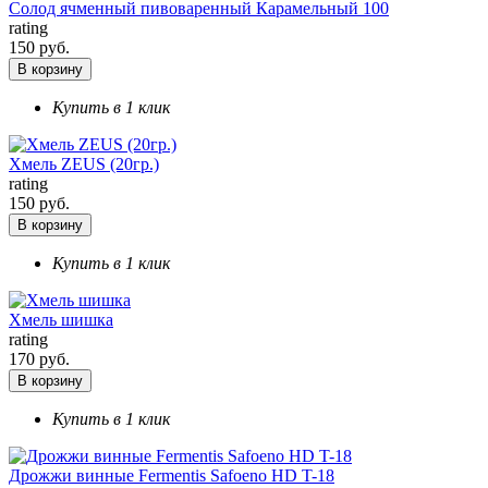
Солод ячменный пивоваренный Карамельный 100
rating
150 руб.
В корзину
Купить в 1 клик
Хмель ZEUS (20гр.)
rating
150 руб.
В корзину
Купить в 1 клик
Хмель шишка
rating
170 руб.
В корзину
Купить в 1 клик
Дрожжи винные Fermentis Safoeno HD T-18