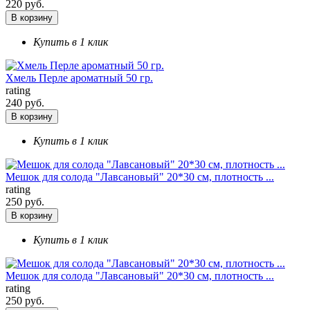
220 руб.
В корзину
Купить в 1 клик
Хмель Перле ароматный 50 гр.
rating
240 руб.
В корзину
Купить в 1 клик
Мешок для солода "Лавсановый" 20*30 см, плотность ...
rating
250 руб.
В корзину
Купить в 1 клик
Мешок для солода "Лавсановый" 20*30 см, плотность ...
rating
250 руб.