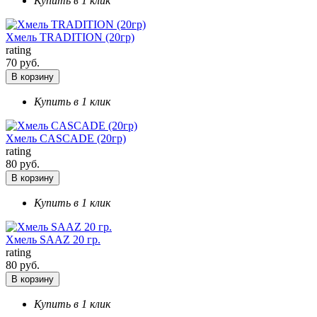
Купить в 1 клик
Хмель TRADITION (20гр)
rating
70 руб.
В корзину
Купить в 1 клик
Хмель CASCADE (20гр)
rating
80 руб.
В корзину
Купить в 1 клик
Хмель SAAZ 20 гр.
rating
80 руб.
В корзину
Купить в 1 клик