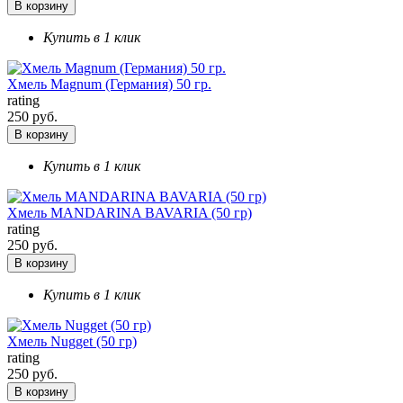
В корзину
Купить в 1 клик
Хмель Magnum (Германия) 50 гр.
rating
250 руб.
В корзину
Купить в 1 клик
Хмель MANDARINA BAVARIA (50 гр)
rating
250 руб.
В корзину
Купить в 1 клик
Хмель Nugget (50 гр)
rating
250 руб.
В корзину