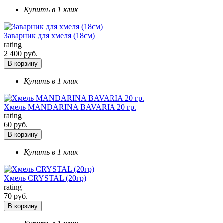
Купить в 1 клик
Заварник для хмеля (18см)
rating
2 400 руб.
В корзину
Купить в 1 клик
Хмель MANDARINA BAVARIA 20 гр.
rating
60 руб.
В корзину
Купить в 1 клик
Хмель CRYSTAL (20гр)
rating
70 руб.
В корзину