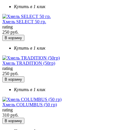
Купить в 1 клик
Хмель SELECT 50 гр.
rating
250 руб.
В корзину
Купить в 1 клик
Хмель TRADITION (50гр)
rating
250 руб.
В корзину
Купить в 1 клик
Хмель COLUMBUS (50 гр)
rating
310 руб.
В корзину