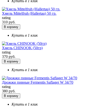
Купить в 1 клик
Хмель Mittelfruh (Hallertau) 50 гр.
rating
310 руб.
В корзину
Купить в 1 клик
Хмель CHINOOK (50гр)
rating
370 руб.
В корзину
Купить в 1 клик
Дрожжи пивные Fermentis Saflager W 34/70
rating
380 руб.
В корзину
Купить в 1 клик