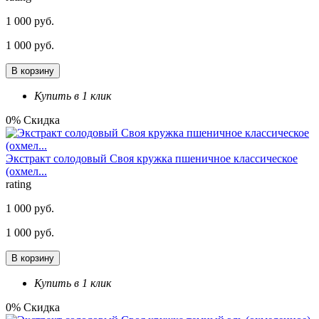
1 000 руб.
1 000 руб.
В корзину
Купить в 1 клик
0% Скидка
Экстракт солодовый Своя кружка пшеничное классическое
(охмел...
rating
1 000 руб.
1 000 руб.
В корзину
Купить в 1 клик
0% Скидка