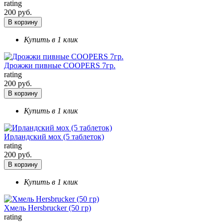
rating
200 руб.
В корзину
Купить в 1 клик
Дрожжи пивные COOPERS 7гр.
rating
200 руб.
В корзину
Купить в 1 клик
Ирландский мох (5 таблеток)
rating
200 руб.
В корзину
Купить в 1 клик
Хмель Hersbrucker (50 гр)
rating