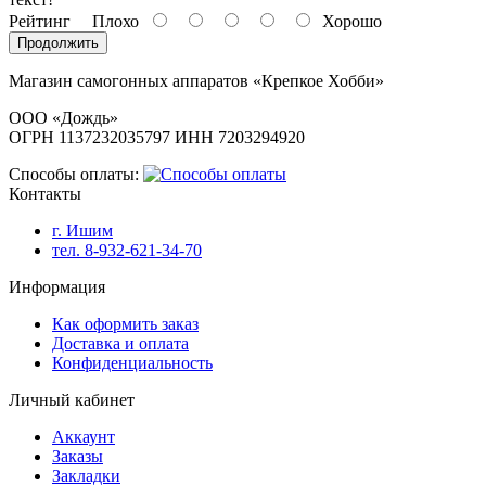
Рейтинг
Плохо
Хорошо
Продолжить
Магазин самогонных аппаратов «Крепкое Хобби»
ООО «Дождь»
ОГРН 1137232035797 ИНН 7203294920
Способы оплаты:
Контакты
г. Ишим
тел. 8-932-621-34-70
Информация
Как оформить заказ
Доставка и оплата
Конфиденциальность
Личный кабинет
Аккаунт
Заказы
Закладки