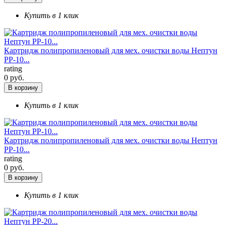
Купить в 1 клик
Картридж полипропиленовый для мех. очистки воды Нептун
РР-10...
rating
0 руб.
В корзину
Купить в 1 клик
Картридж полипропиленовый для мех. очистки воды Нептун
РР-10...
rating
0 руб.
В корзину
Купить в 1 клик