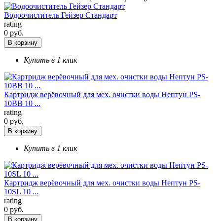
Водоочиститель Гейзер Стандарт
rating
0 руб.
В корзину
Купить в 1 клик
Картридж верёвочный для мех. очистки воды Нептун PS-
10BB 10 ...
rating
0 руб.
В корзину
Купить в 1 клик
Картридж верёвочный для мех. очистки воды Нептун PS-
10SL 10 ...
rating
0 руб.
В корзину