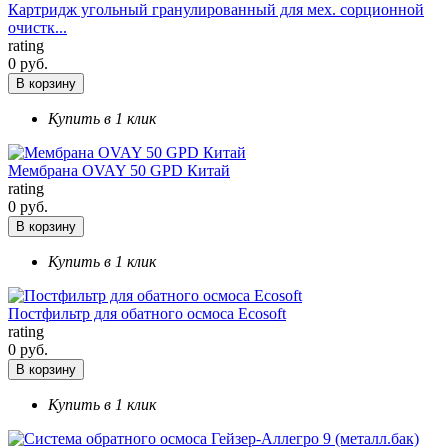
Картридж угольный гранулированный для мех. сорционной
очистк...
rating
0 руб.
В корзину
Купить в 1 клик
Мембрана OVAY 50 GPD Китай
rating
0 руб.
В корзину
Купить в 1 клик
Постфильтр для обатного осмоса Ecosoft
rating
0 руб.
В корзину
Купить в 1 клик