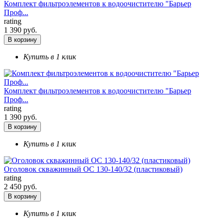
Комплект фильтроэлементов к водоочистителю "Барьер
Проф...
rating
1 390 руб.
В корзину
Купить в 1 клик
Комплект фильтроэлементов к водоочистителю "Барьер
Проф...
rating
1 390 руб.
В корзину
Купить в 1 клик
Оголовок скважинный ОС 130-140/32 (пластиковый)
rating
2 450 руб.
В корзину
Купить в 1 клик