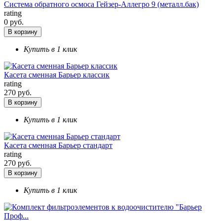
Система обратного осмоса Гейзер-Аллегро 9 (металл.бак)
rating
0 руб.
В корзину
Купить в 1 клик
Касета сменная Барьер классик
rating
270 руб.
В корзину
Купить в 1 клик
Касета сменная Барьер стандарт
rating
270 руб.
В корзину
Купить в 1 клик