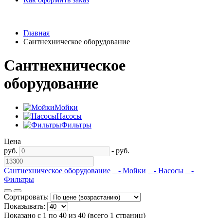
Главная
Сантнехническое оборудование
Сантнехническое
оборудование
Мойки
Насосы
Фильтры
Цена
руб.
-
руб.
Сантнехническое оборудование
- Мойки
- Насосы
-
Фильтры
Сортировать:
Показывать:
Показано с 1 по 40 из 40 (всего 1 страниц)