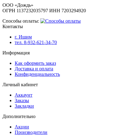
ООО «Дождь»
ОГРН 1137232035797 ИНН 7203294920
Способы оплаты:
Контакты
г. Ишим
тел. 8-932-621-34-70
Информация
Как оформить заказ
Доставка и оплата
Конфиденциальность
Личный кабинет
Аккаунт
Заказы
Закладки
Дополнительно
Акции
Производители