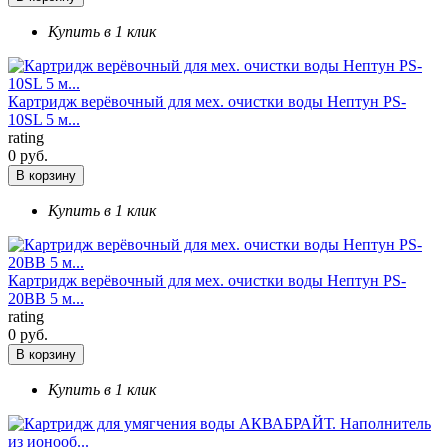
Купить в 1 клик
Картридж верёвочный для мех. очистки воды Нептун PS-
10SL 5 м...
rating
0 руб.
В корзину
Купить в 1 клик
Картридж верёвочный для мех. очистки воды Нептун PS-
20ВВ 5 м...
rating
0 руб.
В корзину
Купить в 1 клик