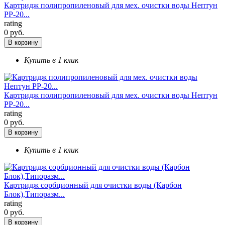
Картридж полипропиленовый для мех. очистки воды Нептун
РР-20...
rating
0 руб.
В корзину
Купить в 1 клик
Картридж полипропиленовый для мех. очистки воды Нептун
РР-20...
rating
0 руб.
В корзину
Купить в 1 клик
Картридж сорбционный для очистки воды (Карбон
Блок),Типоразм...
rating
0 руб.
В корзину