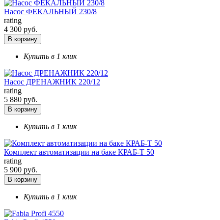
Насос ФЕКАЛЬНЫЙ 230/8
rating
4 300 руб.
В корзину
Купить в 1 клик
Насос ДРЕНАЖНИК 220/12
rating
5 880 руб.
В корзину
Купить в 1 клик
Комплект автоматизации на баке КРАБ-Т 50
rating
5 900 руб.
В корзину
Купить в 1 клик