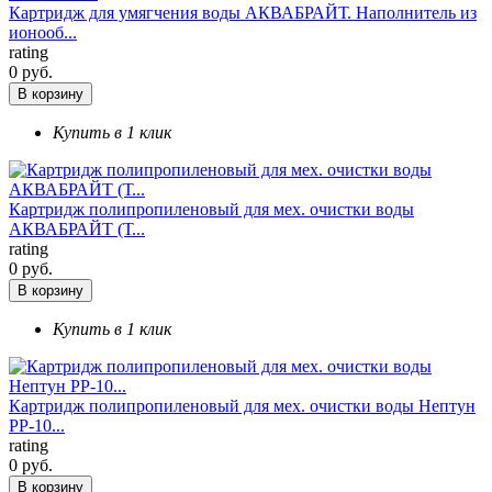
Картридж для умягчения воды АКВАБРАЙТ. Наполнитель из
ионооб...
rating
0 руб.
В корзину
Купить в 1 клик
Картридж полипропиленовый для мех. очистки воды
АКВАБРАЙТ (Т...
rating
0 руб.
В корзину
Купить в 1 клик
Картридж полипропиленовый для мех. очистки воды Нептун
РР-10...
rating
0 руб.
В корзину