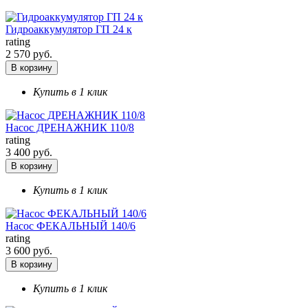
Гидроаккумулятор ГП 24 к
rating
2 570 руб.
В корзину
Купить в 1 клик
Насос ДРЕНАЖНИК 110/8
rating
3 400 руб.
В корзину
Купить в 1 клик
Насос ФЕКАЛЬНЫЙ 140/6
rating
3 600 руб.
В корзину
Купить в 1 клик