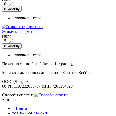
10 руб.
В корзину
Купить в 1 клик
Этикетка фирменная
rating
15 руб.
В корзину
Купить в 1 клик
Показано с 1 по 2 из 2 (всего 1 страниц)
Магазин самогонных аппаратов «Крепкое Хобби»
ООО «Дождь»
ОГРН 1137232035797 ИНН 7203294920
Способы оплаты:
Контакты
г. Ишим
тел. 8-932-621-34-70