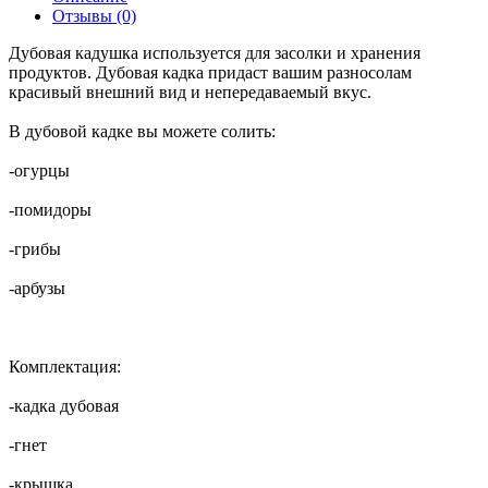
Отзывы (0)
Дубовая кадушка используется для засолки и хранения
продуктов. Дубовая кадка придаст вашим разносолам
красивый внешний вид и непередаваемый вкус.
В дубовой кадке вы можете солить:
-огурцы
-помидоры
-грибы
-арбузы
Комплектация:
-кадка дубовая
-гнет
-крышка