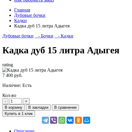
Главная
Дубовые бочки
Кадки
Кадка дуб 15 литра Адыгея
Дубовые бочки
- Бочки
- Кадки
Кадка дуб 15 литра Адыгея
rating
7 400 руб.
Наличие:
Есть
Кол-во
В корзину
В закладки
В сравнение
Купить в 1 клик
Описание