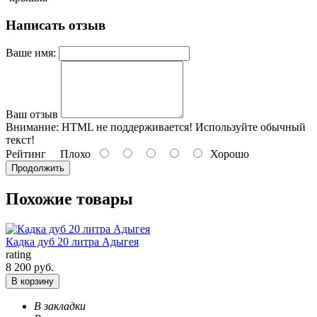
Написать отзыв
Ваше имя:
Ваш отзыв
Внимание:
HTML не поддерживается! Используйте обычный
текст!
Рейтинг
Плохо
Хорошо
Продолжить
Похожие товары
Кадка дуб 20 литра Адыгея
rating
8 200 руб.
В корзину
В закладки