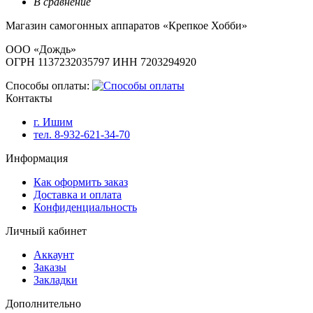
В сравнение
Магазин самогонных аппаратов «Крепкое Хобби»
ООО «Дождь»
ОГРН 1137232035797 ИНН 7203294920
Способы оплаты:
Контакты
г. Ишим
тел. 8-932-621-34-70
Информация
Как оформить заказ
Доставка и оплата
Конфиденциальность
Личный кабинет
Аккаунт
Заказы
Закладки
Дополнительно