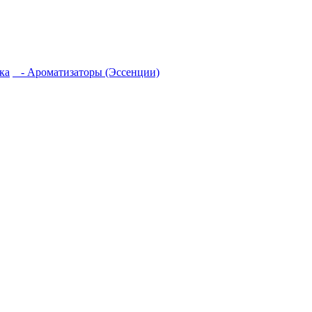
ка
- Ароматизаторы (Эссенции)