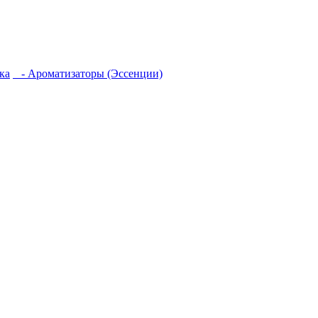
ка
- Ароматизаторы (Эссенции)