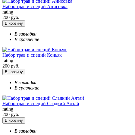
Набор трав и специй Анисовка
rating
200 руб.
В корзину
В закладки
В сравнение
Набор трав и специй Коньяк
rating
200 руб.
В корзину
В закладки
В сравнение
Набор трав и специй Сладкий Алтай
rating
200 руб.
В корзину
В закладки