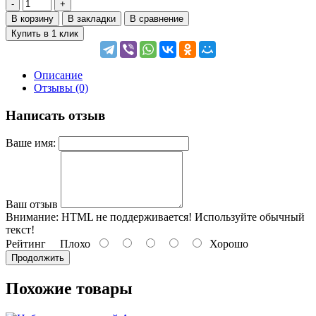
В корзину
В закладки
В сравнение
Купить в 1 клик
Описание
Отзывы (0)
Написать отзыв
Ваше имя:
Ваш отзыв
Внимание:
HTML не поддерживается! Используйте обычный
текст!
Рейтинг
Плохо
Хорошо
Продолжить
Похожие товары