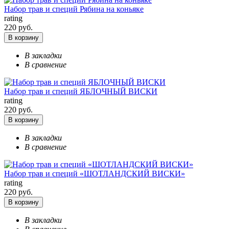
Набор трав и специй Рябина на коньяке
rating
220 руб.
В корзину
В закладки
В сравнение
Набор трав и специй ЯБЛОЧНЫЙ ВИСКИ
rating
220 руб.
В корзину
В закладки
В сравнение
Набор трав и специй «ШОТЛАНДСКИЙ ВИСКИ»
rating
220 руб.
В корзину
В закладки