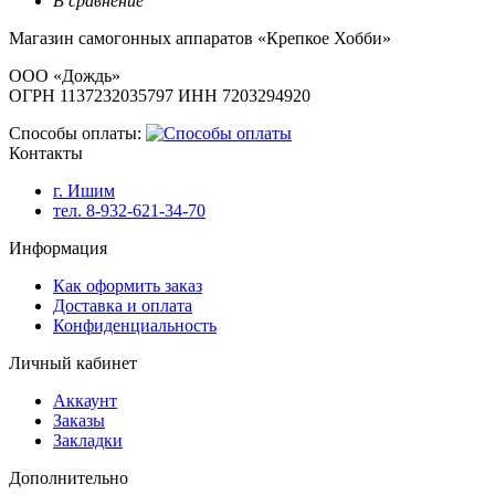
В сравнение
Магазин самогонных аппаратов «Крепкое Хобби»
ООО «Дождь»
ОГРН 1137232035797 ИНН 7203294920
Способы оплаты:
Контакты
г. Ишим
тел. 8-932-621-34-70
Информация
Как оформить заказ
Доставка и оплата
Конфиденциальность
Личный кабинет
Аккаунт
Заказы
Закладки
Дополнительно