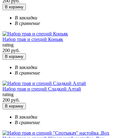
200 руб.
В корзину
В закладки
В сравнение
Набор трав и специй Коньяк
rating
200 руб.
В корзину
В закладки
В сравнение
Набор трав и специй Сладкий Алтай
rating
200 руб.
В корзину
В закладки
В сравнение