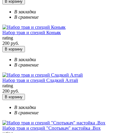
В корзину
В закладки
В сравнение
Набор трав и специй Коньяк
rating
200 руб.
В корзину
В закладки
В сравнение
Набор трав и специй Сладкий Алтай
rating
200 руб.
В корзину
В закладки
В сравнение
Набор трав и специй "Спотыкач" настойка .Box