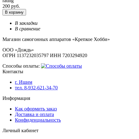
rating
200 руб.
В корзину
В закладки
В сравнение
Магазин самогонных аппаратов «Крепкое Хобби»
ООО «Дождь»
ОГРН 1137232035797 ИНН 7203294920
Способы оплаты:
Контакты
г. Ишим
тел. 8-932-621-34-70
Информация
Как оформить заказ
Доставка и оплата
Конфиденциальность
Личный кабинет