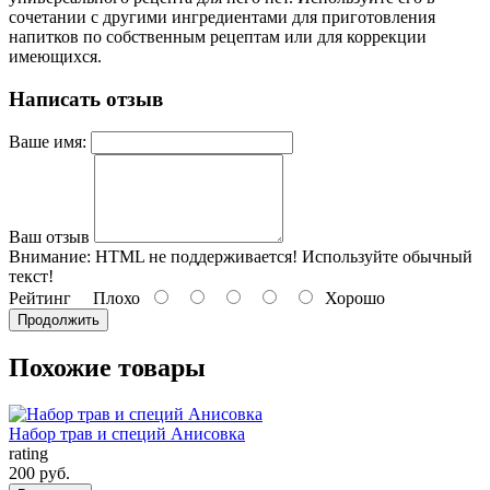
сочетании с другими ингредиентами для приготовления
напитков по собственным рецептам или для коррекции
имеющихся.
Написать отзыв
Ваше имя:
Ваш отзыв
Внимание:
HTML не поддерживается! Используйте обычный
текст!
Рейтинг
Плохо
Хорошо
Продолжить
Похожие товары
Набор трав и специй Анисовка
rating
200 руб.