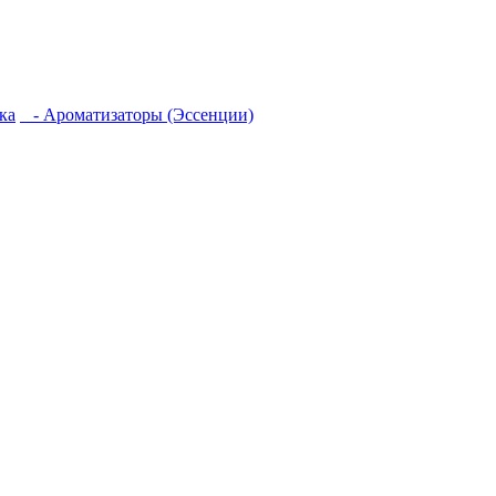
ка
- Ароматизаторы (Эссенции)