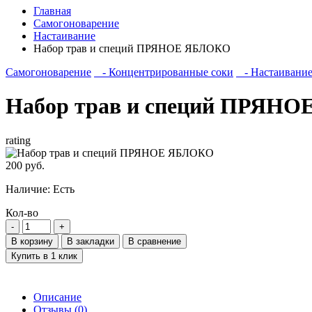
Главная
Самогоноварение
Настаивание
Набор трав и специй ПРЯНОЕ ЯБЛОКО
Самогоноварение
- Концентрированные соки
- Настаивани
Набор трав и специй ПРЯН
rating
200 руб.
Наличие:
Есть
Кол-во
В корзину
В закладки
В сравнение
Купить в 1 клик
Описание
Отзывы (0)