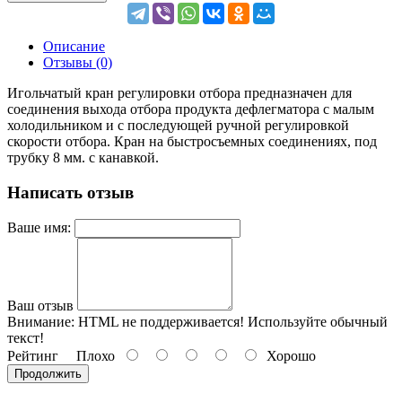
Описание
Отзывы (0)
Игольчатый кран регулировки отбора предназначен для
соединения выхода отбора продукта дефлегматора с малым
холодильником и с последующей ручной регулировкой
скорости отбора. Кран на быстросъемных соединениях, под
трубку 8 мм. с канавкой.
Написать отзыв
Ваше имя:
Ваш отзыв
Внимание:
HTML не поддерживается! Используйте обычный
текст!
Рейтинг
Плохо
Хорошо
Продолжить