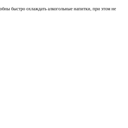
особны быстро охлаждать алкогольные напитки, при этом не