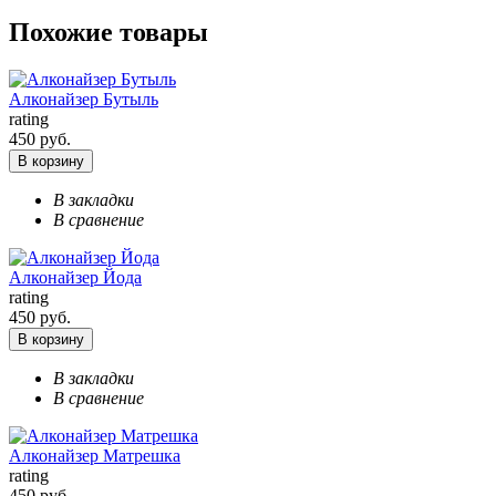
Похожие товары
Алконайзер Бутыль
rating
450 руб.
В корзину
В закладки
В сравнение
Алконайзер Йода
rating
450 руб.
В корзину
В закладки
В сравнение
Алконайзер Матрешка
rating
450 руб.