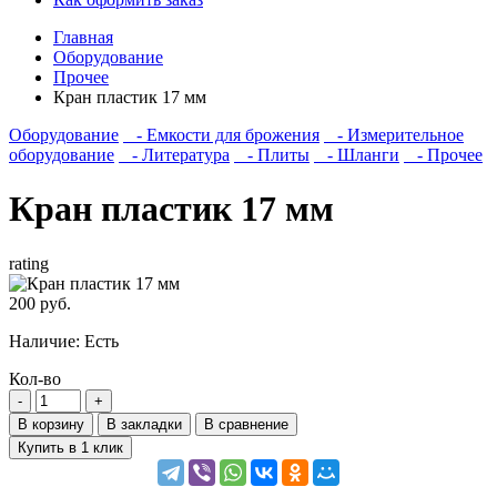
Главная
Оборудование
Прочее
Кран пластик 17 мм
Оборудование
- Емкости для брожения
- Измерительное
оборудование
- Литература
- Плиты
- Шланги
- Прочее
Кран пластик 17 мм
rating
200 руб.
Наличие:
Есть
Кол-во
В корзину
В закладки
В сравнение
Купить в 1 клик