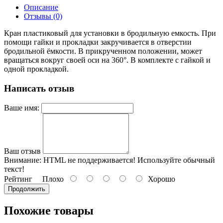
Описание
Отзывы (0)
Кран пластиковый для установки в бродильную емкость. При
помощи гайки и прокладки закручивается в отверстии
бродильной ёмкости. В прикрученном положении, может
вращаться вокруг своей оси на 360°. В комплекте с гайкой и
одной прокладкой.
Написать отзыв
Ваше имя:
Ваш отзыв
Внимание:
HTML не поддерживается! Используйте обычный
текст!
Рейтинг
Плохо
Хорошо
Продолжить
Похожие товары