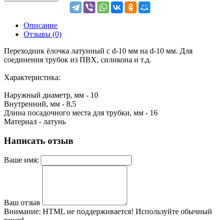
Описание
Отзывы (0)
Переходник ёлочка латунный с d-10 мм на d-10 мм. Для
соединения трубок из ПВХ, силикона и т.д.
Характеристика:
Наружный диаметр, мм - 10
Внутренний, мм - 8,5
Длина посадочного места для трубки, мм - 16
Материал - латунь
Написать отзыв
Ваше имя:
Ваш отзыв
Внимание:
HTML не поддерживается! Используйте обычный