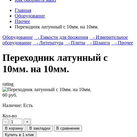
Главная
Оборудование
Прочее
Переходник латунный с 10мм. на 10мм.
Оборудование
- Емкости для брожения
- Измерительное
оборудование
- Литература
- Плиты
- Шланги
- Прочее
Переходник латунный с
10мм. на 10мм.
rating
60 руб.
Наличие:
Есть
Кол-во
В корзину
В закладки
В сравнение
Купить в 1 клик