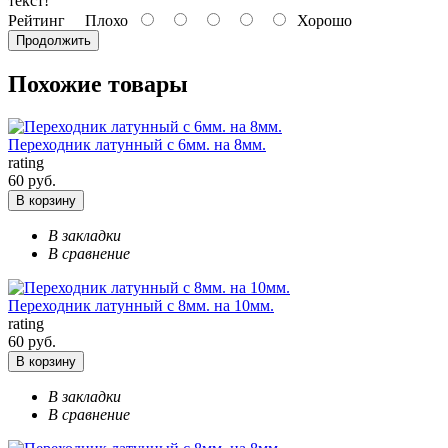
текст!
Рейтинг
Плохо
Хорошо
Продолжить
Похожие товары
Переходник латунный с 6мм. на 8мм.
rating
60 руб.
В корзину
В закладки
В сравнение
Переходник латунный с 8мм. на 10мм.
rating
60 руб.
В корзину
В закладки
В сравнение