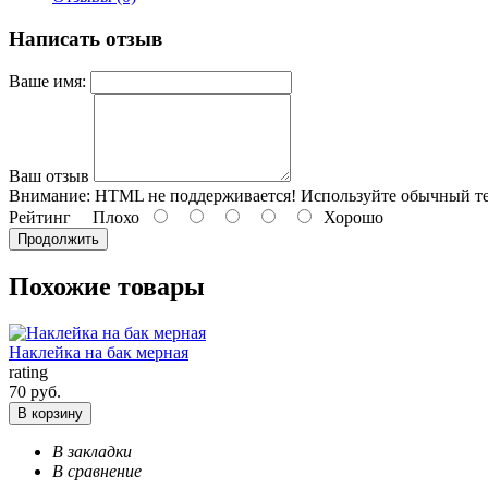
Написать отзыв
Ваше имя:
Ваш отзыв
Внимание:
HTML не поддерживается! Используйте обычный те
Рейтинг
Плохо
Хорошо
Продолжить
Похожие товары
Наклейка на бак мерная
rating
70 руб.
В корзину
В закладки
В сравнение