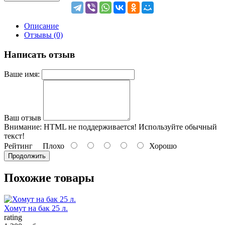
Описание
Отзывы (0)
Написать отзыв
Ваше имя:
Ваш отзыв
Внимание:
HTML не поддерживается! Используйте обычный
текст!
Рейтинг
Плохо
Хорошо
Продолжить
Похожие товары
Хомут на бак 25 л.
rating