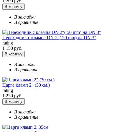
1 200 руб.
В корзину
В закладки
В сравнение
Переходник с клампа DN 2"( 50 mm) на DN 3"
rating
1 150 руб.
В корзину
В закладки
В сравнение
Царга кламп 2" (30 см.)
rating
1 250 руб.
В корзину
В закладки
В сравнение