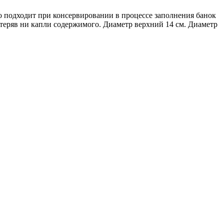
 подходит при консервировании в процессе заполнения банок
теряв ни капли содержимого. Диаметр верхний 14 см. Диаметр