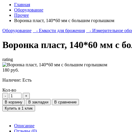
Главная
Оборудование
Прочее
Воронка пласт, 140*60 мм с большим горлышком
Оборудование
- Емкости для брожения
- Измерительное обо
Воронка пласт, 140*60 мм с
rating
180 руб.
Наличие:
Есть
Кол-во
В корзину
В закладки
В сравнение
Купить в 1 клик
Описание
Отзывы (0)