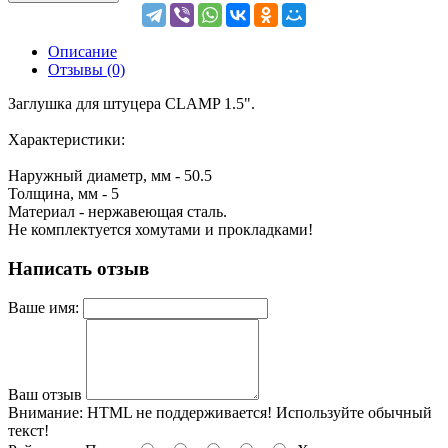
Описание
Отзывы (0)
Заглушка для штуцера CLAMP 1.5".
Характеристики:
Наружный диаметр, мм - 50.5
Толщина, мм - 5
Материал - нержавеющая сталь.
Не комплектуется хомутами и прокладками!
Написать отзыв
Ваше имя:
Ваш отзыв
Внимание:
HTML не поддерживается! Используйте обычный
текст!