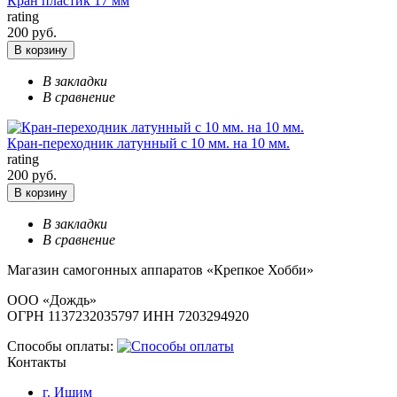
Кран пластик 17 мм
rating
200 руб.
В корзину
В закладки
В сравнение
Кран-переходник латунный с 10 мм. на 10 мм.
rating
200 руб.
В корзину
В закладки
В сравнение
Магазин самогонных аппаратов «Крепкое Хобби»
ООО «Дождь»
ОГРН 1137232035797 ИНН 7203294920
Способы оплаты:
Контакты
г. Ишим