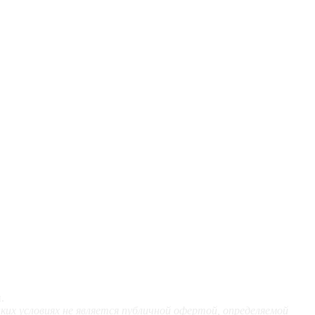
.
х условиях не является публичной офертой, определяемой