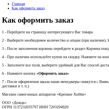
Главная
Как оформить заказ
Как оформить заказ
1 - Перейдите на страницу интересующего Вас товара
2 - Выберите необходимое количество и опции (при наличии)
3 - После заполнения корзины перейдите в раздел Корзина по
4 - При наличии используйте купон на скидку. Нажмите на кн
5 - Заполните все поля, выберите удобный для Вас способ дос
6 - Нажмите кнопку
«Оформить заказ»
7 - После оформления заказа наши менеджеры свяжутся с Вами
доставки и т. п.)
Магазин самогонных аппаратов «Крепкое Хобби»
ООО «Дождь»
ОГРН 1137232035797 ИНН 7203294920