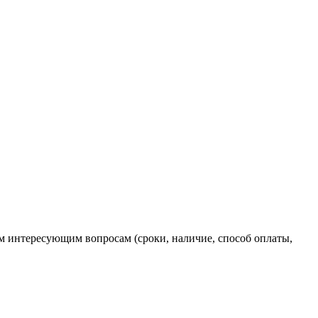
ем интересующим вопросам (сроки, наличие, способ оплаты,