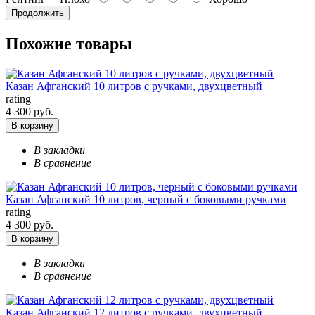
Продолжить
Похожие товары
Казан Афганский 10 литров с ручками, двухцветный
rating
4 300 руб.
В корзину
В закладки
В сравнение
Казан Афганский 10 литров, черный с боковыми ручками
rating
4 300 руб.
В корзину
В закладки
В сравнение
Казан Афганский 12 литров с ручками, двухцветный