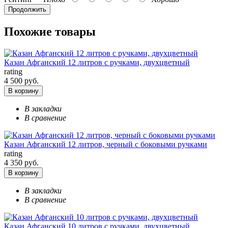
Продолжить
Похожие товары
Казан Афганский 12 литров с ручками, двухцветный
rating
4 500 руб.
В корзину
В закладки
В сравнение
Казан Афганский 12 литров, черный с боковыми ручками
rating
4 350 руб.
В корзину
В закладки
В сравнение
Казан Афганский 10 литров с ручками, двухцветный