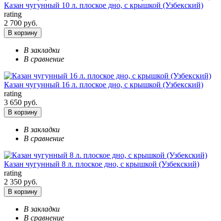
Казан чугунный 10 л. плоское дно, с крышкой (Узбекский)
rating
2 700 руб.
В корзину
В закладки
В сравнение
Казан чугунный 16 л. плоское дно, с крышкой (Узбекский)
rating
3 650 руб.
В корзину
В закладки
В сравнение
Казан чугунный 8 л. плоское дно, с крышкой (Узбекский)
rating
2 350 руб.
В корзину
В закладки
В сравнение