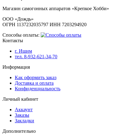
Магазин самогонных аппаратов «Крепкое Хобби»
ООО «Дождь»
ОГРН 1137232035797 ИНН 7203294920
Способы оплаты:
Контакты
г. Ишим
тел. 8-932-621-34-70
Информация
Как оформить заказ
Доставка и оплата
Конфиденциальность
Личный кабинет
Аккаунт
Заказы
Закладки
Дополнительно