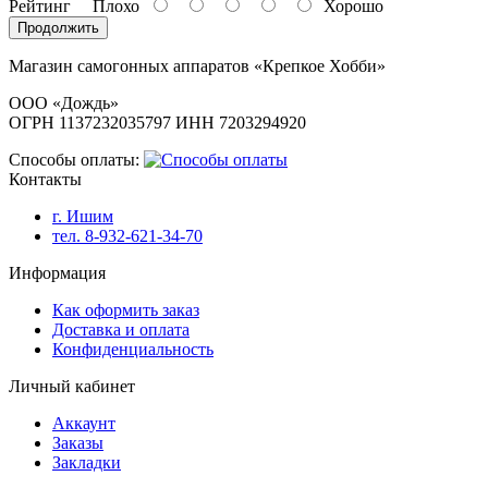
Рейтинг
Плохо
Хорошо
Продолжить
Магазин самогонных аппаратов «Крепкое Хобби»
ООО «Дождь»
ОГРН 1137232035797 ИНН 7203294920
Способы оплаты:
Контакты
г. Ишим
тел. 8-932-621-34-70
Информация
Как оформить заказ
Доставка и оплата
Конфиденциальность
Личный кабинет
Аккаунт
Заказы
Закладки