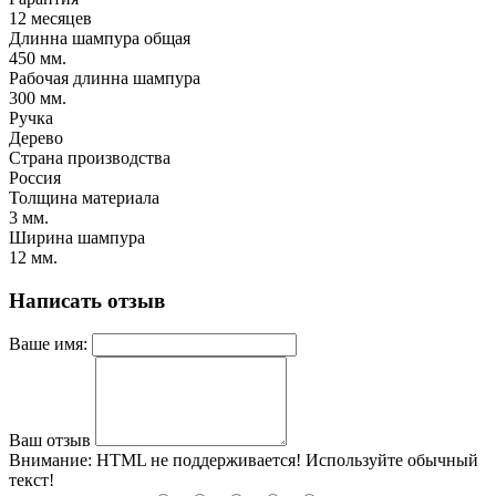
12 месяцев
Длинна шампура общая
450 мм.
Рабочая длинна шампура
300 мм.
Ручка
Дерево
Страна производства
Россия
Толщина материала
3 мм.
Ширина шампура
12 мм.
Написать отзыв
Ваше имя:
Ваш отзыв
Внимание:
HTML не поддерживается! Используйте обычный
текст!