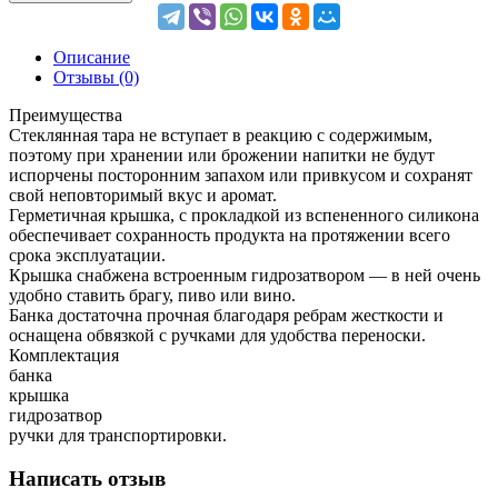
Описание
Отзывы (0)
Преимущества
Стеклянная тара не вступает в реакцию с содержимым,
поэтому при хранении или брожении напитки не будут
испорчены посторонним запахом или привкусом и сохранят
свой неповторимый вкус и аромат.
Герметичная крышка, с прокладкой из вспененного силикона
обеспечивает сохранность продукта на протяжении всего
срока эксплуатации.
Крышка снабжена встроенным гидрозатвором — в ней очень
удобно ставить брагу, пиво или вино.
Банка достаточна прочная благодаря ребрам жесткости и
оснащена обвязкой с ручками для удобства переноски.
Комплектация
банка
крышка
гидрозатвор
ручки для транспортировки.
Написать отзыв