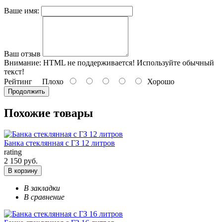
Ваше имя:
Ваш отзыв
Внимание:
HTML не поддерживается! Используйте обычный
текст!
Рейтинг
Плохо
Хорошо
Продолжить
Похожие товары
Банка стеклянная с ГЗ 12 литров
rating
2 150 руб.
В корзину
В закладки
В сравнение