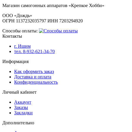
Магазин самогонных аппаратов «Крепкое Хобби»
ООО «Дождь»
ОГРН 1137232035797 ИНН 7203294920
Способы оплаты:
Контакты
г. Ишим
тел. 8-932-621-34-70
Информация
Как оформить заказ
Доставка и оплата
Конфиденциальность
Личный кабинет
Аккаунт
Заказы
Закладки
Дополнительно