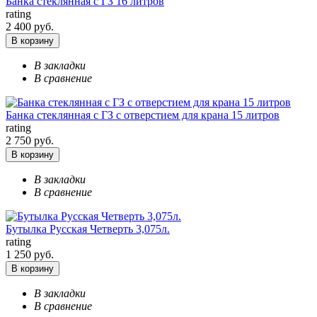
Банка стеклянная с ГЗ 16 литров
rating
2 400 руб.
В корзину
В закладки
В сравнение
Банка стеклянная с ГЗ с отверстием для крана 15 литров
rating
2 750 руб.
В корзину
В закладки
В сравнение
Бутылка Русская Четверть 3,075л.
rating
1 250 руб.
В корзину
В закладки
В сравнение