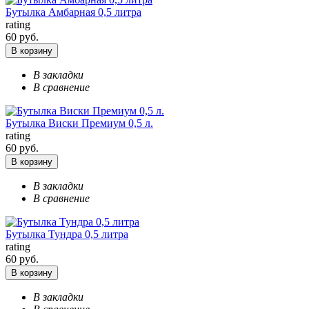
Бутылка Амбарная 0,5 литра
rating
60 руб.
В корзину
В закладки
В сравнение
Бутылка Виски Премиум 0,5 л.
rating
60 руб.
В корзину
В закладки
В сравнение
Бутылка Тундра 0,5 литра
rating
60 руб.
В корзину
В закладки