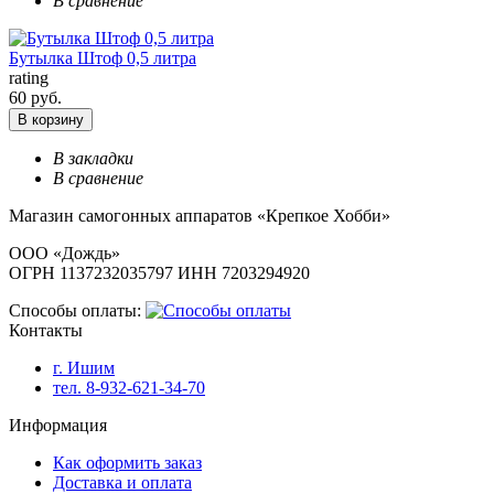
В сравнение
Бутылка Штоф 0,5 литра
rating
60 руб.
В корзину
В закладки
В сравнение
Магазин самогонных аппаратов «Крепкое Хобби»
ООО «Дождь»
ОГРН 1137232035797 ИНН 7203294920
Способы оплаты:
Контакты
г. Ишим
тел. 8-932-621-34-70
Информация
Как оформить заказ
Доставка и оплата