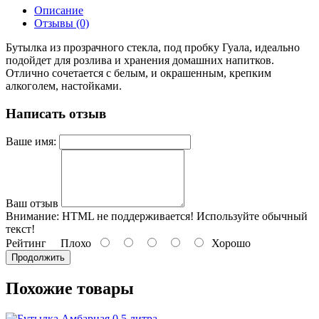
Описание
Отзывы (0)
Бутылка из прозрачного стекла, под пробку Гуала, идеально
подойдет для розлива и хранения домашних напитков.
Отлично сочетается с белым, и окрашенным, крепким
алкоголем, настойками.
Написать отзыв
Ваше имя:
Ваш отзыв
Внимание:
HTML не поддерживается! Используйте обычный
текст!
Рейтинг
Плохо
Хорошо
Продолжить
Похожие товары