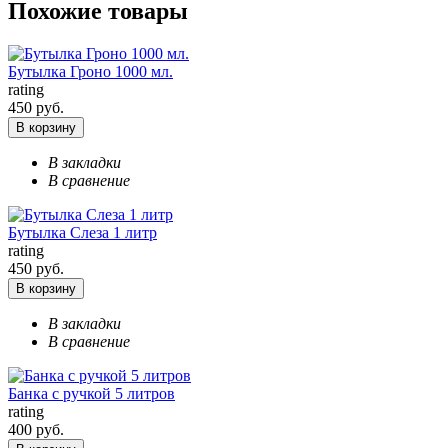
Похожие товары
Бутылка Гроно 1000 мл.
rating
450 руб.
В корзину
В закладки
В сравнение
Бутылка Слеза 1 литр
rating
450 руб.
В корзину
В закладки
В сравнение
Банка с ручкой 5 литров
rating
400 руб.