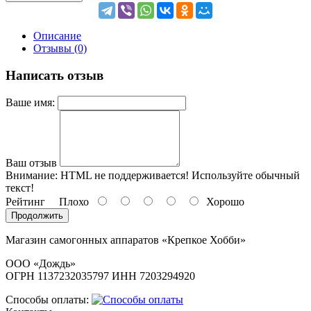
Описание
Отзывы (0)
Написать отзыв
Ваше имя:
Ваш отзыв
Внимание:
HTML не поддерживается! Используйте обычный
текст!
Рейтинг
Плохо
Хорошо
Продолжить
Магазин самогонных аппаратов «Крепкое Хобби»
ООО «Дождь»
ОГРН 1137232035797 ИНН 7203294920
Способы оплаты: