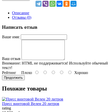
Описание
Отзывы (0)
Написать отзыв
Ваше имя:
Ваш отзыв
Внимание:
HTML не поддерживается! Используйте обычный
текст!
Рейтинг
Плохо
Хорошо
Продолжить
Похожие товары
Пресс винтовой Велен 20 литров
rating