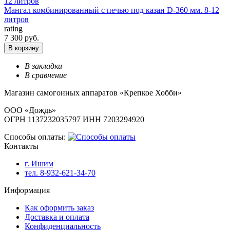
Мангал комбинированный с печью под казан D-360 мм. 8-12
литров
rating
7 300 руб.
В корзину
В закладки
В сравнение
Магазин самогонных аппаратов «Крепкое Хобби»
ООО «Дождь»
ОГРН 1137232035797 ИНН 7203294920
Способы оплаты:
Контакты
г. Ишим
тел. 8-932-621-34-70
Информация
Как оформить заказ
Доставка и оплата
Конфиденциальность