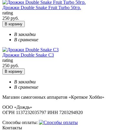
Дрожжи Double Snake Fruit Turbo 50гр.
rating
250 руб.
В корзину
В закладки
В сравнение
Дрожжи Double Snake С3
rating
250 руб.
В корзину
В закладки
В сравнение
Магазин самогонных аппаратов «Крепкое Хобби»
ООО «Дождь»
ОГРН 1137232035797 ИНН 7203294920
Способы оплаты:
Контакты