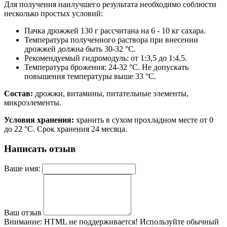
Для получения наилучшего результата необходимо соблюсти
несколько простых условий:
Пачка дрожжей 130 г рассчитана на 6 - 10 кг сахара.
Температура полученного раствора при внесении
дрожжей должна быть 30-32 °C.
Рекомендуемый гидромодуль: от 1:3,5 до 1:4,5.
Температура брожения: 24-32 °C. Не допускать
повышения температуры выше 33 °C.
Состав:
дрожжи, витамины, питательные элементы,
микроэлементы.
Условия хранения:
хранить в сухом прохладном месте от 0
до 22 °C. Срок хранения 24 месяца.
Написать отзыв
Ваше имя:
Ваш отзыв
Внимание:
HTML не поддерживается! Используйте обычный