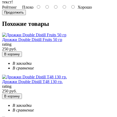
текст!
Рейтинг
Плохо
Хорошо
Продолжить
Похожие товары
Дрожжи Double Distill Fruits 50 гр
rating
250 руб.
В корзину
В закладки
В сравнение
Дрожжи Double Distill T48 130 гр.
rating
250 руб.
В корзину
В закладки
В сравнение