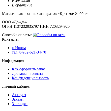
В закладки
В сравнение
Магазин самогонных аппаратов «Крепкое Хобби»
ООО «Дождь»
ОГРН 1137232035797 ИНН 7203294920
Способы оплаты:
Контакты
г. Ишим
тел. 8-932-621-34-70
Информация
Как оформить заказ
Доставка и оплата
Конфиденциальность
Личный кабинет
Аккаунт
Заказы
Закладки