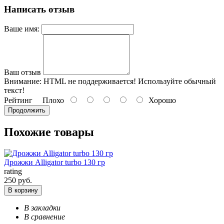
Написать отзыв
Ваше имя:
Ваш отзыв
Внимание:
HTML не поддерживается! Используйте обычный
текст!
Рейтинг
Плохо
Хорошо
Продолжить
Похожие товары
Дрожжи Alligator turbo 130 гр
rating
250 руб.
В корзину
В закладки
В сравнение