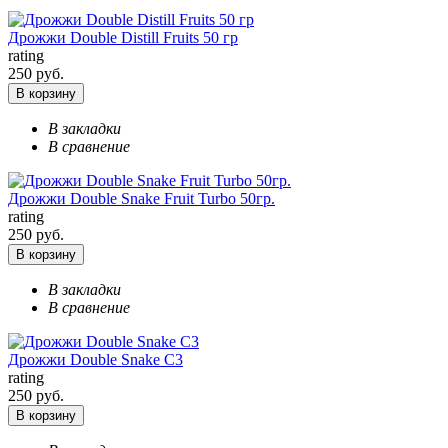
Дрожжи Double Distill Fruits 50 гр
rating
250 руб.
В корзину
В закладки
В сравнение
Дрожжи Double Snake Fruit Turbo 50гр.
rating
250 руб.
В корзину
В закладки
В сравнение
Дрожжи Double Snake С3
rating
250 руб.
В корзину