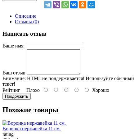
Описание
Отзывы (0)
Написать отзыв
Ваше имя:
Ваш отзыв
Внимание:
HTML не поддерживается! Используйте обычный
текст!
Рейтинг
Плохо
Хорошо
Продолжить
Похожие товары
Воронка нержавейка 11 см.
rating