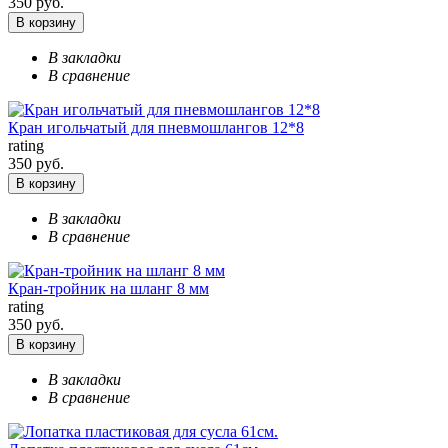
350 руб.
В корзину
В закладки
В сравнение
Кран игольчатый для пневмошлангов 12*8
rating
350 руб.
В корзину
В закладки
В сравнение
Кран-тройник на шланг 8 мм
rating
350 руб.
В корзину
В закладки
В сравнение