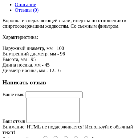
Описание
Отзывы (0)
Воронка из нержавеющей стали, инертна по отношению к
спиртосодержащим жидкостям. Со съемным фильтром.
Характеристика:
Наружный диаметр, мм - 100
Внутренний диаметр, мм - 96
Высота, мм - 95
Длина носика, мм - 45
Диаметр носика, мм - 12-16
Написать отзыв
Ваше имя:
Ваш отзыв
Внимание:
HTML не поддерживается! Используйте обычный
текст!