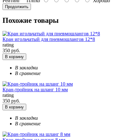
Рейтинг
Плохо
Хорошо
Продолжить
Похожие товары
Кран игольчатый для пневмошлангов 12*8
rating
350 руб.
В корзину
В закладки
В сравнение
Кран-тройник на шланг 10 мм
rating
350 руб.
В корзину
В закладки
В сравнение
Кран-тройник на шланг 8 мм