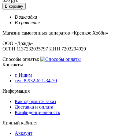
350 руб.
В корзину
В закладки
В сравнение
Магазин самогонных аппаратов «Крепкое Хобби»
ООО «Дождь»
ОГРН 1137232035797 ИНН 7203294920
Способы оплаты:
Контакты
г. Ишим
тел. 8-932-621-34-70
Информация
Как оформить заказ
Доставка и оплата
Конфиденциальность
Личный кабинет
Аккаунт