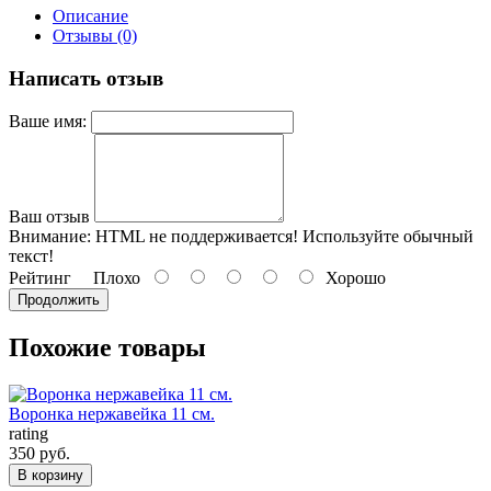
Описание
Отзывы (0)
Написать отзыв
Ваше имя:
Ваш отзыв
Внимание:
HTML не поддерживается! Используйте обычный
текст!
Рейтинг
Плохо
Хорошо
Продолжить
Похожие товары
Воронка нержавейка 11 см.
rating
350 руб.
В корзину