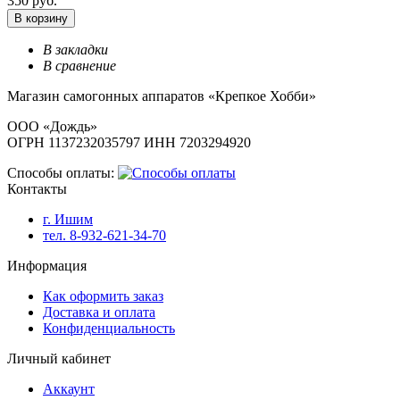
350 руб.
В корзину
В закладки
В сравнение
Магазин самогонных аппаратов «Крепкое Хобби»
ООО «Дождь»
ОГРН 1137232035797 ИНН 7203294920
Способы оплаты:
Контакты
г. Ишим
тел. 8-932-621-34-70
Информация
Как оформить заказ
Доставка и оплата
Конфиденциальность
Личный кабинет
Аккаунт