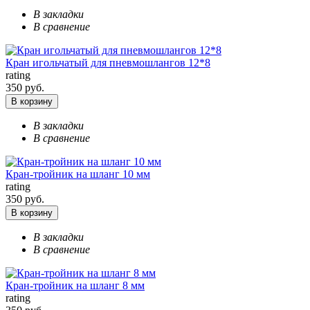
В закладки
В сравнение
Кран игольчатый для пневмошлангов 12*8
rating
350 руб.
В корзину
В закладки
В сравнение
Кран-тройник на шланг 10 мм
rating
350 руб.
В корзину
В закладки
В сравнение
Кран-тройник на шланг 8 мм
rating