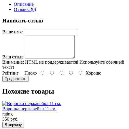
Описание
Отзывы (0)
Написать отзыв
Ваше имя:
Ваш отзыв
Внимание:
HTML не поддерживается! Используйте обычный
текст!
Рейтинг
Плохо
Хорошо
Продолжить
Похожие товары
Воронка нержавейка 11 см.
rating
350 руб.
В корзину